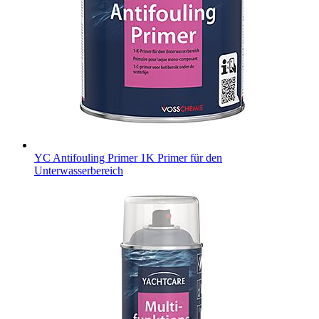
YC Antifouling Primer
1K Primer für den
Unterwasserbereich