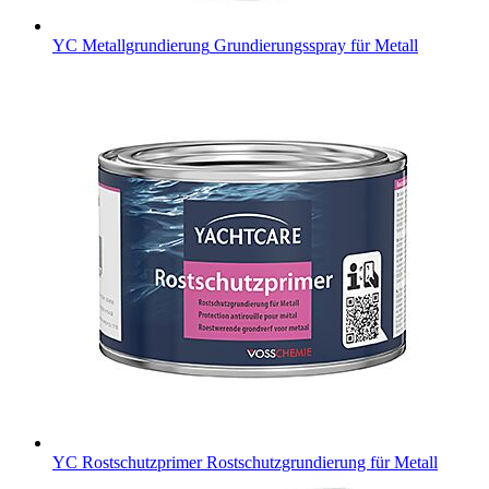
YC Metallgrundierung
Grundierungsspray für Metall
YC Rostschutzprimer
Rostschutzgrundierung für Metall