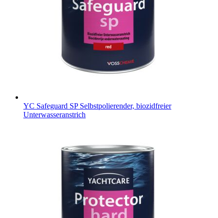
YC Safeguard SP
Selbstpolierender, biozidfreier
Unterwasseranstrich