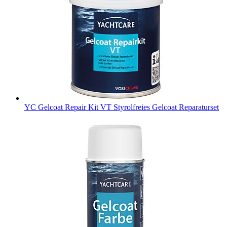
YC Gelcoat Repair Kit VT
Styrolfreies Gelcoat Reparaturset