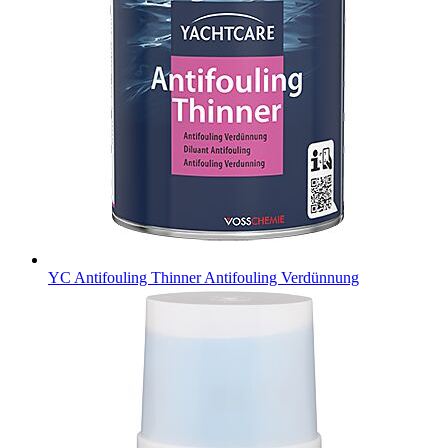
YC Antifouling Thinner
Antifouling Verdünnung