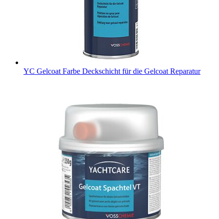
YC Gelcoat Farbe
Deckschicht für die Gelcoat Reparatur