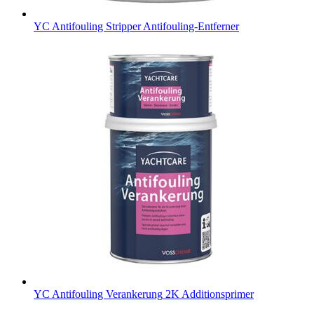
YC Antifouling Stripper
Antifouling-Entferner
YC Antifouling Verankerung
2K Additionsprimer