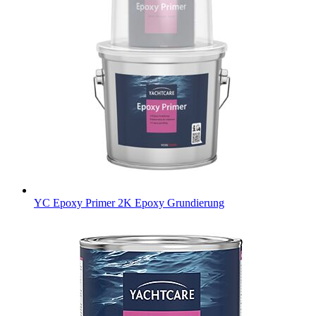
YC Epoxy Primer
2K Epoxy Grundierung