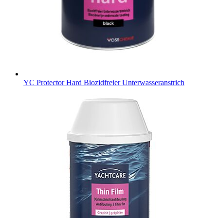
YC Protector Hard
Biozidfreier Unterwasseranstrich