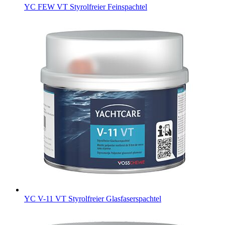
YC FEW VT
Styrolfreier Feinspachtel
YC V-11 VT
Styrolfreier Glasfaserspachtel