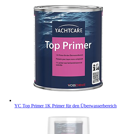
YC Top Primer
1K Primer für den Überwasserbereich