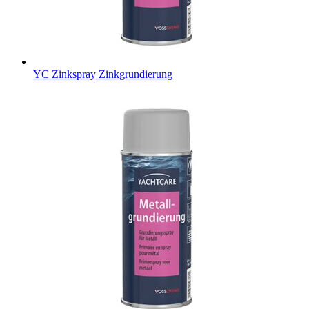
YC Zinkspray
Zinkgrundierung