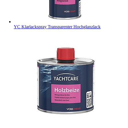
YC Klarlackspray
Transparenter Hochglanzlack