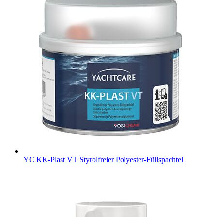
YC KK-Plast VT
Styrolfreier Polyester-Füllspachtel