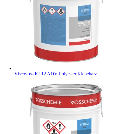
Viscovoss KL12 ADV
Polyester Klebeharz