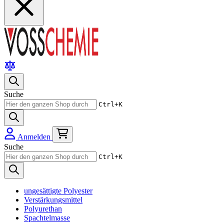
Suche
Ctrl+K
Anmelden
Suche
Ctrl+K
ungesättigte Polyester
Verstärkungsmittel
Polyurethan
Spachtelmasse