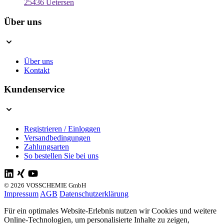
25436 Uetersen
Über uns
Über uns
Kontakt
Kundenservice
Registrieren / Einloggen
Versandbedingungen
Zahlungsarten
So bestellen Sie bei uns
© 2026 VOSSCHEMIE GmbH
Impressum
AGB
Datenschutzerklärung
Für ein optimales Website-Erlebnis nutzen wir Cookies und weitere
Online-Technologien, um personalisierte Inhalte zu zeigen,