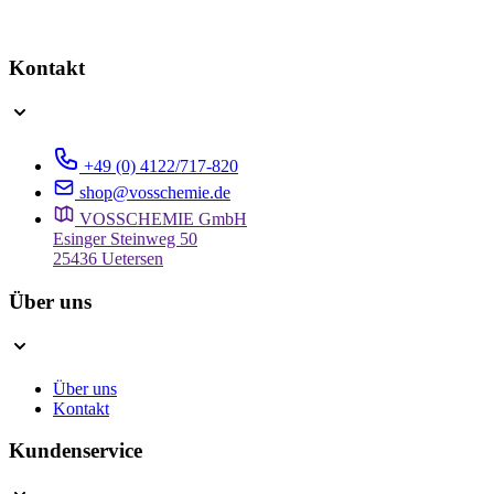
Kontakt
+49 (0) 4122/717-820
shop@vosschemie.de
VOSSCHEMIE GmbH
Esinger Steinweg 50
25436 Uetersen
Über uns
Über uns
Kontakt
Kundenservice