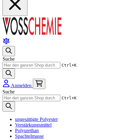
Suche
Ctrl+K
Anmelden
Suche
Ctrl+K
ungesättigte Polyester
Verstärkungsmittel
Polyurethan
Spachtelmasse