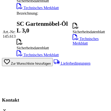
Sicherheitsdatenblatt
Technisches Merkblatt
Bezeichnung:
SC Gartenmöbel-Öl
L 3,0
Art.-Nr:
Sicherheitsdatenblatt
145.613
Technisches
Merkblatt
Sicherheitsdatenblatt
Technisches Merkblatt
Lieferbedingungen
Zur Wunschliste hinzufügen
Kontakt