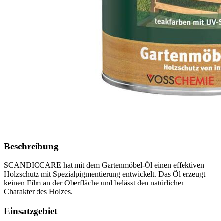
Beschreibung
SCANDICCARE hat mit dem Gartenmöbel-Öl einen effektiven
Holzschutz mit Spezialpigmentierung entwickelt. Das Öl erzeugt
keinen Film an der Oberfläche und belässt den natürlichen
Charakter des Holzes.
Einsatzgebiet