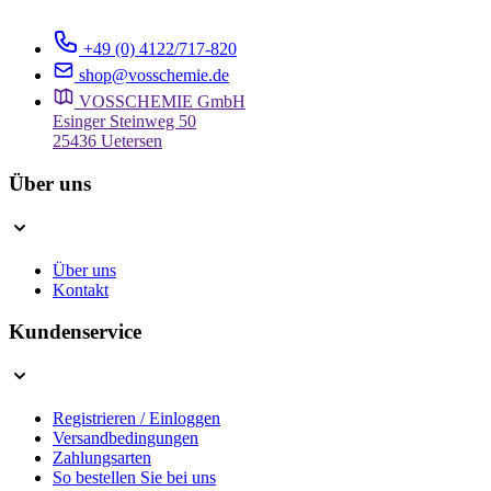
+49 (0) 4122/717-820
shop@vosschemie.de
VOSSCHEMIE GmbH
Esinger Steinweg 50
25436 Uetersen
Über uns
Über uns
Kontakt
Kundenservice
Registrieren / Einloggen
Versandbedingungen
Zahlungsarten
So bestellen Sie bei uns