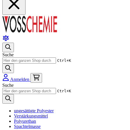
Suche
Ctrl+K
Anmelden
Suche
Ctrl+K
ungesättigte Polyester
Verstärkungsmittel
Polyurethan
Spachtelmasse