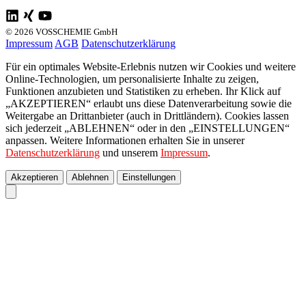
© 2026 VOSSCHEMIE GmbH
Impressum
AGB
Datenschutzerklärung
Für ein optimales Website-Erlebnis nutzen wir Cookies und weitere
Online-Technologien, um personalisierte Inhalte zu zeigen,
Funktionen anzubieten und Statistiken zu erheben. Ihr Klick auf
„AKZEPTIEREN“ erlaubt uns diese Datenverarbeitung sowie die
Weitergabe an Drittanbieter (auch in Drittländern). Cookies lassen
sich jederzeit „ABLEHNEN“ oder in den „EINSTELLUNGEN“
anpassen. Weitere Informationen erhalten Sie in unserer
Datenschutzerklärung
und unserem
Impressum
.
Akzeptieren
Ablehnen
Einstellungen