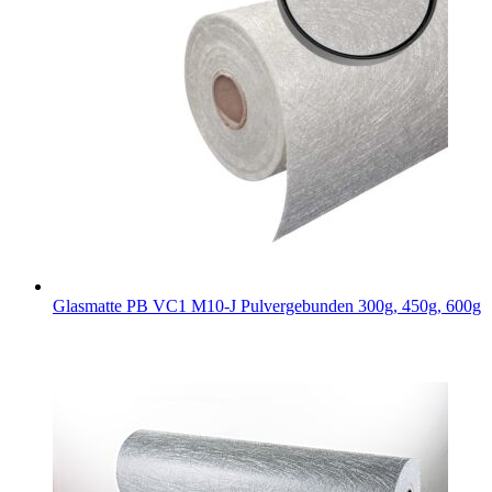
Glasmatte PB VC1 M10-J
Pulvergebunden 300g, 450g, 600g