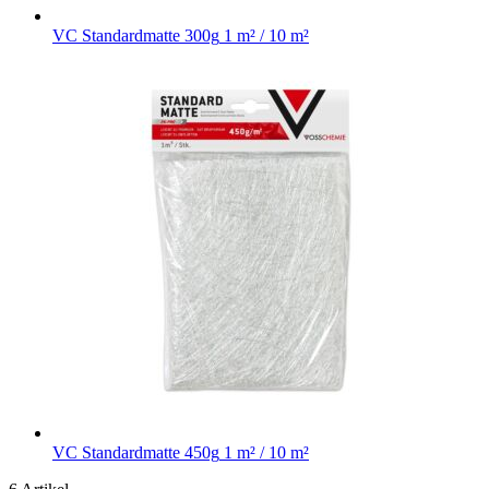
VC Standardmatte 300g
1 m² / 10 m²
VC Standardmatte 450g
1 m² / 10 m²