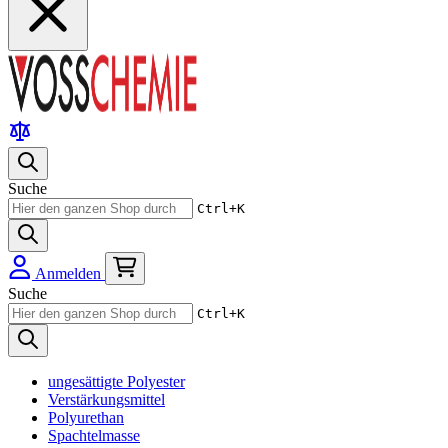
Suche
Ctrl+K
Anmelden
Suche
Ctrl+K
ungesättigte Polyester
Verstärkungsmittel
Polyurethan
Spachtelmasse