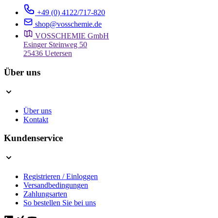
+49 (0) 4122/717-820
shop@vosschemie.de
VOSSCHEMIE GmbH
Esinger Steinweg 50
25436 Uetersen
Über uns
Über uns
Kontakt
Kundenservice
Registrieren / Einloggen
Versandbedingungen
Zahlungsarten
So bestellen Sie bei uns