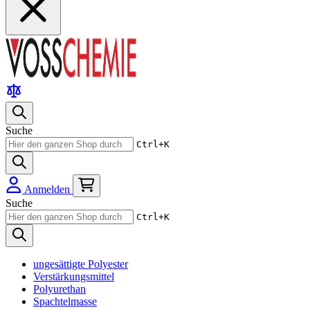
Suche
Ctrl+K
Anmelden
Suche
Ctrl+K
ungesättigte Polyester
Verstärkungsmittel
Polyurethan
Spachtelmasse