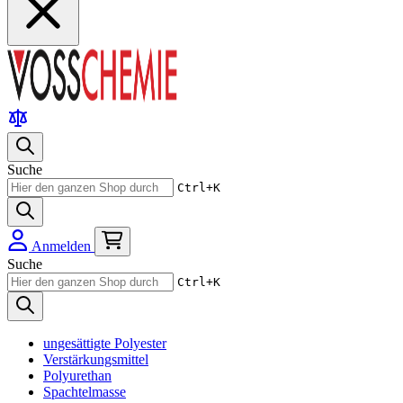
Suche
Ctrl+K
Anmelden
Suche
Ctrl+K
ungesättigte Polyester
Verstärkungsmittel
Polyurethan
Spachtelmasse