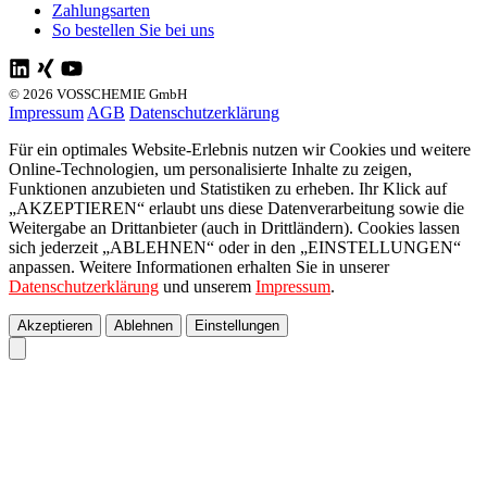
Zahlungsarten
So bestellen Sie bei uns
© 2026 VOSSCHEMIE GmbH
Impressum
AGB
Datenschutzerklärung
Für ein optimales Website-Erlebnis nutzen wir Cookies und weitere
Online-Technologien, um personalisierte Inhalte zu zeigen,
Funktionen anzubieten und Statistiken zu erheben. Ihr Klick auf
„AKZEPTIEREN“ erlaubt uns diese Datenverarbeitung sowie die
Weitergabe an Drittanbieter (auch in Drittländern). Cookies lassen
sich jederzeit „ABLEHNEN“ oder in den „EINSTELLUNGEN“
anpassen. Weitere Informationen erhalten Sie in unserer
Datenschutzerklärung
und unserem
Impressum
.
Akzeptieren
Ablehnen
Einstellungen