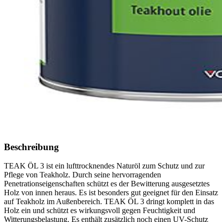
Beschreibung
TEAK ÖL 3 ist ein lufttrocknendes Naturöl zum Schutz und zur
Pflege von Teakholz. Durch seine hervorragenden
Penetrationseigenschaften schützt es der Bewitterung ausgesetztes
Holz von innen heraus. Es ist besonders gut geeignet für den Einsatz
auf Teakholz im Außenbereich. TEAK ÖL 3 dringt komplett in das
Holz ein und schützt es wirkungsvoll gegen Feuchtigkeit und
Witterungsbelastung. Es enthält zusätzlich noch einen UV-Schutz