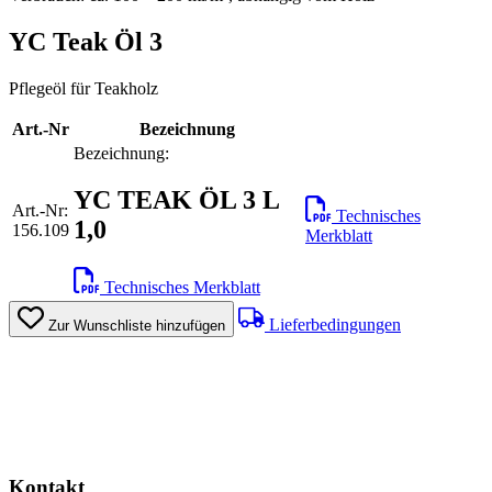
YC Teak Öl 3
Pflegeöl für Teakholz
Art.-Nr
Bezeichnung
Bezeichnung:
YC TEAK ÖL 3 L
Art.-Nr:
Technisches
1,0
156.109
Merkblatt
Technisches Merkblatt
Lieferbedingungen
Zur Wunschliste hinzufügen
Kontakt