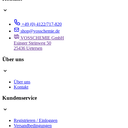
+49 (0) 4122/717-820
shop@vosschemie.de
VOSSCHEMIE GmbH
Esinger Steinweg 50
25436 Uetersen
Über uns
Über uns
Kontakt
Kundenservice
Registrieren / Einloggen
Versandbedingungen